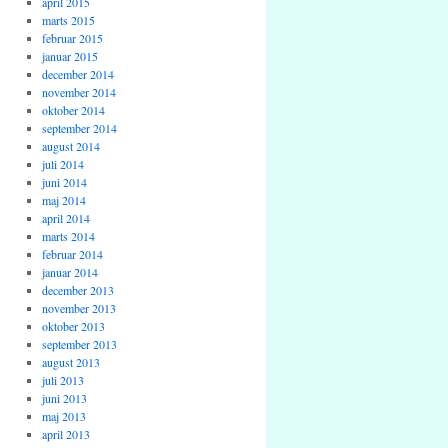
april 2015
marts 2015
februar 2015
januar 2015
december 2014
november 2014
oktober 2014
september 2014
august 2014
juli 2014
juni 2014
maj 2014
april 2014
marts 2014
februar 2014
januar 2014
december 2013
november 2013
oktober 2013
september 2013
august 2013
juli 2013
juni 2013
maj 2013
april 2013