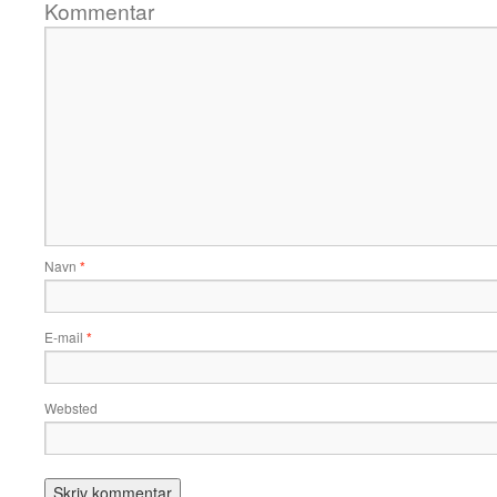
Kommentar
Navn
*
E-mail
*
Websted