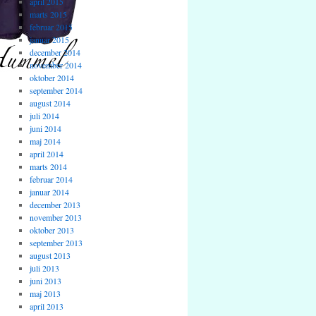
april 2015
marts 2015
februar 2015
januar 2015
december 2014
november 2014
oktober 2014
september 2014
august 2014
juli 2014
juni 2014
maj 2014
april 2014
marts 2014
februar 2014
januar 2014
december 2013
november 2013
oktober 2013
september 2013
august 2013
juli 2013
juni 2013
maj 2013
april 2013