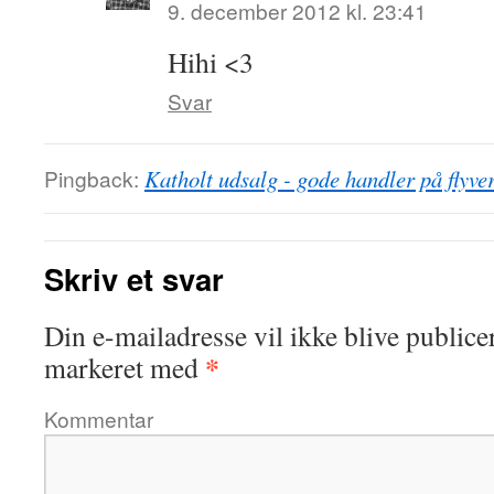
9. december 2012 kl. 23:41
Hihi <3
Svar
Pingback:
Katholt udsalg - gode handler på flyver
Skriv et svar
Din e-mailadresse vil ikke blive publicer
*
markeret med
Kommentar