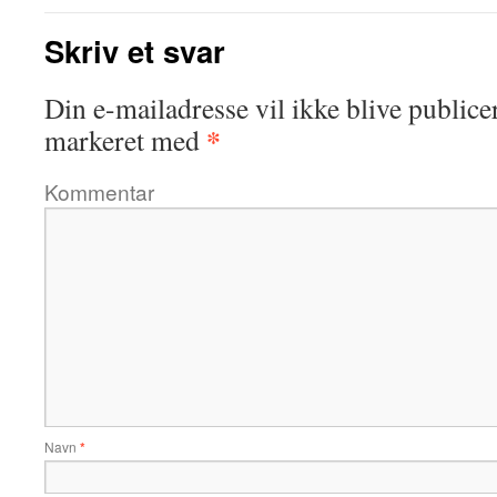
Skriv et svar
Din e-mailadresse vil ikke blive publicer
*
markeret med
Kommentar
Navn
*