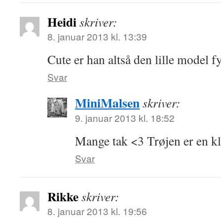
Heidi
skriver:
8. januar 2013 kl. 13:39
Cute er han altså den lille model fy
Svar
MiniMalsen
skriver:
9. januar 2013 kl. 18:52
Mange tak <3 Trøjen er en kla
Svar
Rikke
skriver:
8. januar 2013 kl. 19:56