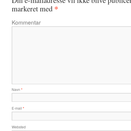
*
markeret med
Kommentar
Navn
*
E-mail
*
Websted