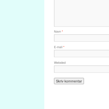
Navn
*
E-mail
*
Websted