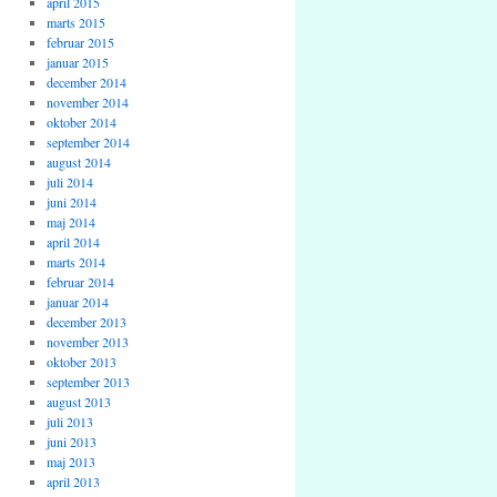
april 2015
marts 2015
februar 2015
januar 2015
december 2014
november 2014
oktober 2014
september 2014
august 2014
juli 2014
juni 2014
maj 2014
april 2014
marts 2014
februar 2014
januar 2014
december 2013
november 2013
oktober 2013
september 2013
august 2013
juli 2013
juni 2013
maj 2013
april 2013