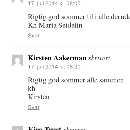
17. juli 2014 kl. 08:05
Rigtig god sommer til i alle derud
Kh Maria Seidelin
Svar
Kirsten Aakerman
skriver:
17. juli 2014 kl. 08:20
Rigtig god sommer alle sammen
kh
Kirsten
Svar
Kira Trust
skriver: