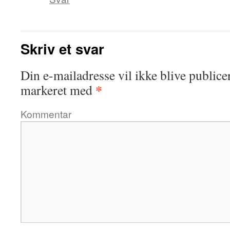
Skriv et svar
Din e-mailadresse vil ikke blive publicer
*
markeret med
Kommentar