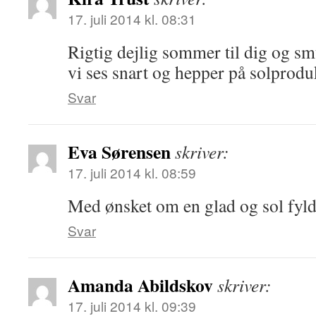
17. juli 2014 kl. 08:31
Rigtig dejlig sommer til dig og s
vi ses snart og hepper på solprodu
Svar
Eva Sørensen
skriver:
17. juli 2014 kl. 08:59
Med ønsket om en glad og sol fyl
Svar
Amanda Abildskov
skriver:
17. juli 2014 kl. 09:39