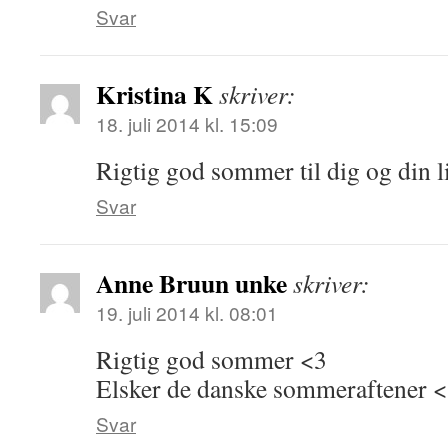
Svar
Kristina K
skriver:
18. juli 2014 kl. 15:09
Rigtig god sommer til dig og din li
Svar
Anne Bruun unke
skriver:
19. juli 2014 kl. 08:01
Rigtig god sommer <3
Elsker de danske sommeraftener 
Svar