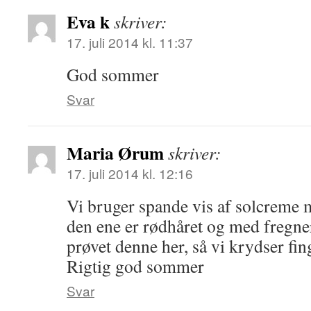
Eva k
skriver:
17. juli 2014 kl. 11:37
God sommer
Svar
Maria Ørum
skriver:
17. juli 2014 kl. 12:16
Vi bruger spande vis af solcreme 
den ene er rødhåret og med fregner
prøvet denne her, så vi krydser fin
Rigtig god sommer
Svar