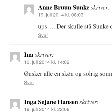
Anne Bruun Sunke
skriver:
19. juli 2014 kl. 08:03
ups…. Der skulle stå Sunke 
Svar
Ina
skriver:
19. juli 2014 kl. 14:02
Ønsker alle en skøn og solrig so
Svar
Inga Sejane Hansen
skriver:
19. juli 2014 kl. 22:06