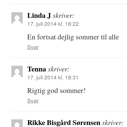
Linda J
skriver:
17. juli 2014 kl. 18:22
En fortsat dejlig sommer til alle
Svar
Tenna
skriver:
17. juli 2014 kl. 18:31
Rigtig god sommer!
Svar
Rikke Bisgård Sørensen
skriver: