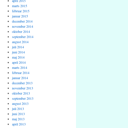
april 2015
marts 2015
februar 2015
januar 2015
december 2014
november 2014
oktober 2014
september 2014
august 2014
juli 2014
juni 2014
maj 2014
april 2014
marts 2014
februar 2014
januar 2014
december 2013
november 2013
oktober 2013
september 2013
august 2013
juli 2013
juni 2013
maj 2013
april 2013