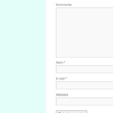
Kommentar
Navn
*
E-mail
*
Websted