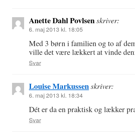
Anette Dahl Povlsen
skriver:
6. maj 2013 kl. 18:05
Med 3 børn i familien og to af dem
ville det være lækkert at vinde de
Svar
Louise Markussen
skriver:
6. maj 2013 kl. 18:34
Dét er da en praktisk og lækker p
Svar