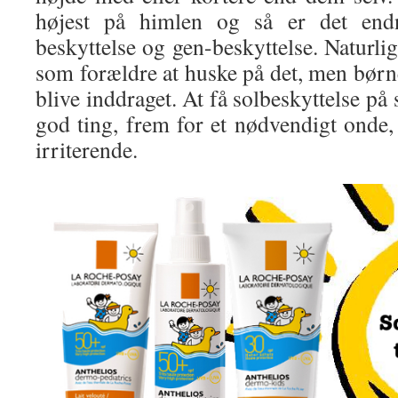
højest på himlen og så er det end
beskyttelse og gen-beskyttelse. Naturlig
som forældre at huske på det, men børn
blive inddraget. At få solbeskyttelse på
god ting, frem for et nødvendigt onde
irriterende.