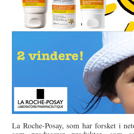
La Roche-Posay, som har forsket i net