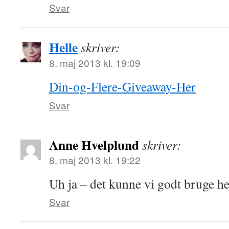
Svar
Helle
skriver:
8. maj 2013 kl. 19:09
Din-og-Flere-Giveaway-Her
Svar
Anne Hvelplund
skriver:
8. maj 2013 kl. 19:22
Uh ja – det kunne vi godt bruge
Svar