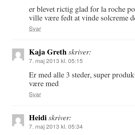
er blevet rictig glad for la roche 
ville være fedt at vinde solcreme d
Svar
Kaja Greth
skriver:
7. maj 2013 kl. 05:15
Er med alle 3 steder, super produkt
være med
Svar
Heidi
skriver:
7. maj 2013 kl. 05:34