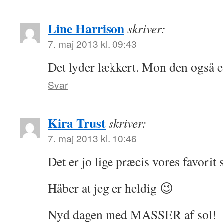
Line Harrison
skriver:
7. maj 2013 kl. 09:43
Det lyder lækkert. Mon den også e
Svar
Kira Trust
skriver:
7. maj 2013 kl. 10:46
Det er jo lige præcis vores favorit
Håber at jeg er heldig 😉
Nyd dagen med MASSER af sol!