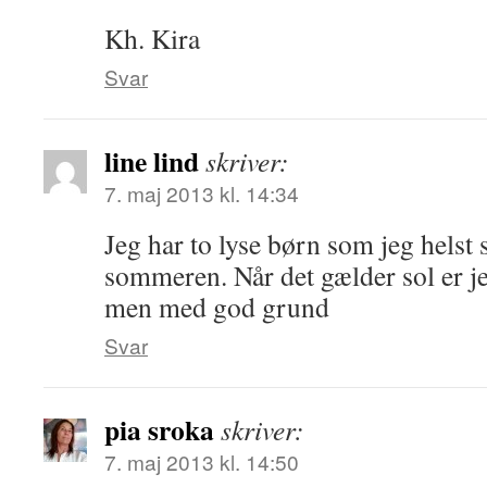
Kh. Kira
Svar
line lind
skriver:
7. maj 2013 kl. 14:34
Jeg har to lyse børn som jeg helst s
sommeren. Når det gælder sol er je
men med god grund
Svar
pia sroka
skriver:
7. maj 2013 kl. 14:50