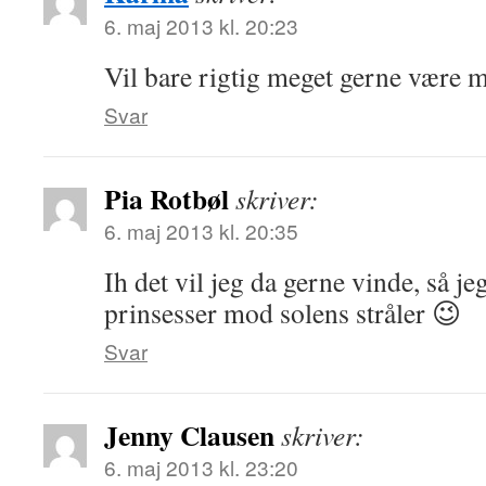
6. maj 2013 kl. 20:23
Vil bare rigtig meget gerne være 
Svar
Pia Rotbøl
skriver:
6. maj 2013 kl. 20:35
Ih det vil jeg da gerne vinde, så j
prinsesser mod solens stråler 😉
Svar
Jenny Clausen
skriver:
6. maj 2013 kl. 23:20