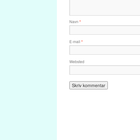
Navn
*
E-mail
*
Websted