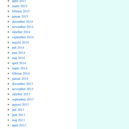
april 2015
marts 2015
februar 2015
januar 2015
december 2014
november 2014
oktober 2014
september 2014
august 2014
juli 2014
juni 2014
maj 2014
april 2014
marts 2014
februar 2014
januar 2014
december 2013
november 2013
oktober 2013
september 2013
august 2013
juli 2013
juni 2013
maj 2013
april 2013