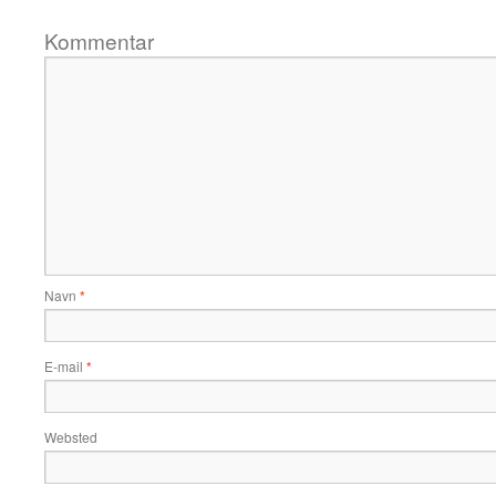
Kommentar
Navn
*
E-mail
*
Websted