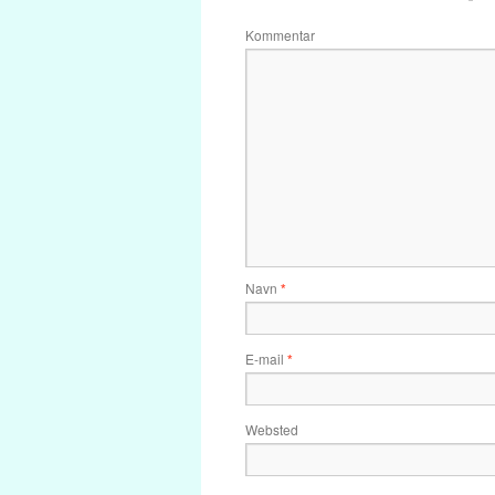
Kommentar
Navn
*
E-mail
*
Websted