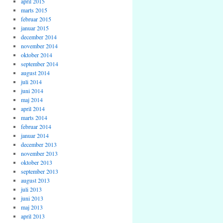
april 2015
marts 2015
februar 2015
januar 2015
december 2014
november 2014
oktober 2014
september 2014
august 2014
juli 2014
juni 2014
maj 2014
april 2014
marts 2014
februar 2014
januar 2014
december 2013
november 2013
oktober 2013
september 2013
august 2013
juli 2013
juni 2013
maj 2013
april 2013