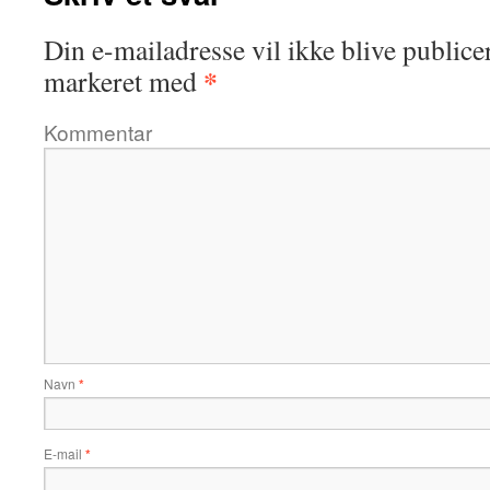
Din e-mailadresse vil ikke blive publicer
*
markeret med
Kommentar
Navn
*
E-mail
*