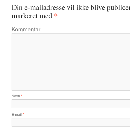
Din e-mailadresse vil ikke blive publicer
*
markeret med
Kommentar
Navn
*
E-mail
*