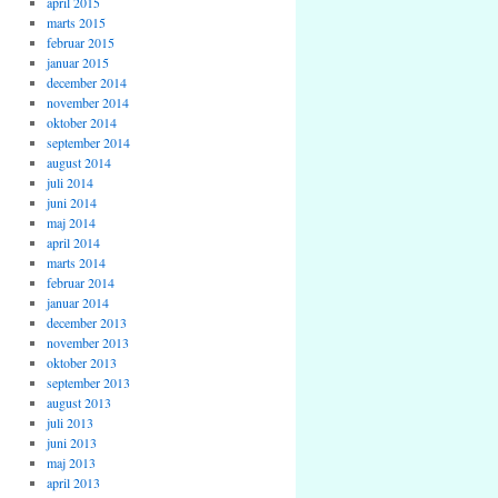
april 2015
marts 2015
februar 2015
januar 2015
december 2014
november 2014
oktober 2014
september 2014
august 2014
juli 2014
juni 2014
maj 2014
april 2014
marts 2014
februar 2014
januar 2014
december 2013
november 2013
oktober 2013
september 2013
august 2013
juli 2013
juni 2013
maj 2013
april 2013