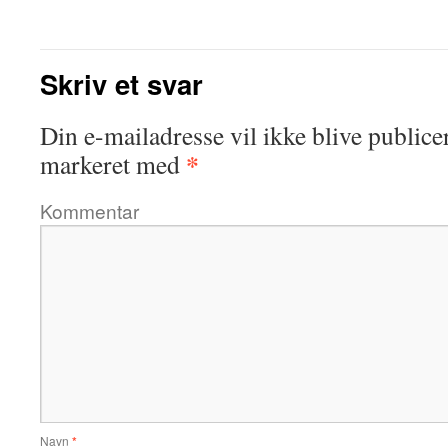
Skriv et svar
Din e-mailadresse vil ikke blive publicer
*
markeret med
Kommentar
Navn
*