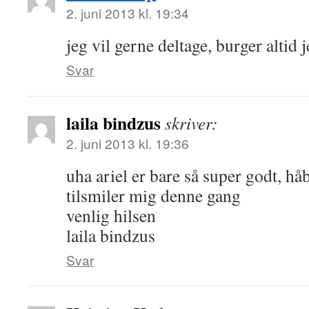
2. juni 2013 kl. 19:34
jeg vil gerne deltage, burger altid 
Svar
laila bindzus
skriver:
2. juni 2013 kl. 19:36
uha ariel er bare så super godt, håb
tilsmiler mig denne gang
venlig hilsen
laila bindzus
Svar