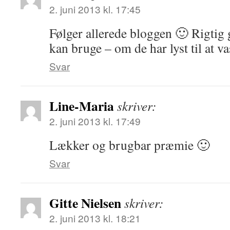
2. juni 2013 kl. 17:45
Følger allerede bloggen 🙂 Rigtig
kan bruge – om de har lyst til at va
Svar
Line-Maria
skriver:
2. juni 2013 kl. 17:49
Lækker og brugbar præmie 🙂
Svar
Gitte Nielsen
skriver:
2. juni 2013 kl. 18:21