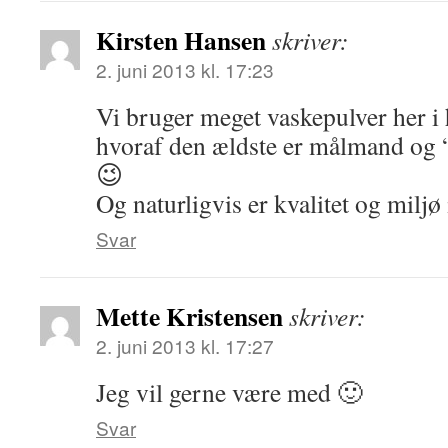
Kirsten Hansen
skriver:
2. juni 2013 kl. 17:23
Vi bruger meget vaskepulver her i
hvoraf den ældste er målmand og “
😉
Og naturligvis er kvalitet og miljø
Svar
Mette Kristensen
skriver:
2. juni 2013 kl. 17:27
Jeg vil gerne være med 🙂
Svar