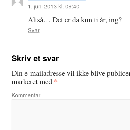
1. juni 2013 kl. 09:40
Altså… Det er da kun ti år, ing?
Svar
Skriv et svar
Din e-mailadresse vil ikke blive publicer
*
markeret med
Kommentar