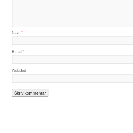
Navn
*
E-mail
*
Websted