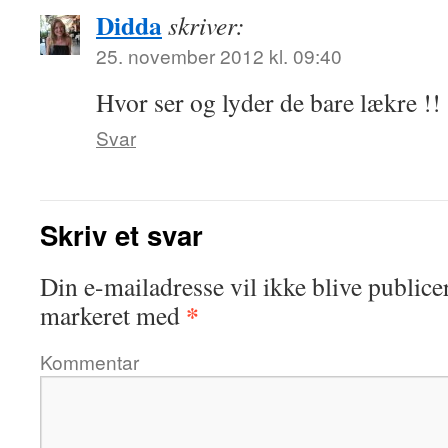
Didda
skriver:
25. november 2012 kl. 09:40
Hvor ser og lyder de bare lækre !!
Svar
Skriv et svar
Din e-mailadresse vil ikke blive publicer
*
markeret med
Kommentar