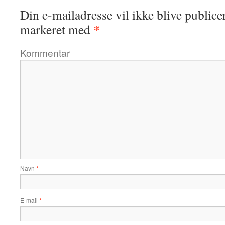
Din e-mailadresse vil ikke blive publicer
*
markeret med
Kommentar
Navn
*
E-mail
*