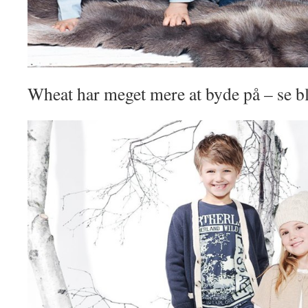
Wheat har meget mere at byde på – se bl