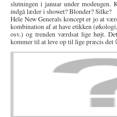
slutningen i januar under modeugen. 
indgå læder i showet? Blonder? Silke?
Hele New Generals koncept er jo at vær
kombination af at have etikken (økologi, 
osv.) og trenden værdsat lige højt. Det 
kommer til at leve op til lige præcis de