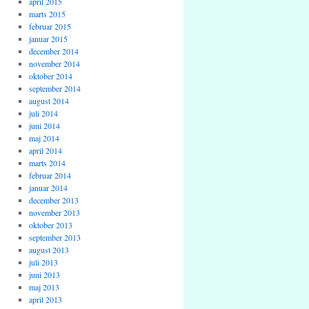
april 2015
marts 2015
februar 2015
januar 2015
december 2014
november 2014
oktober 2014
september 2014
august 2014
juli 2014
juni 2014
maj 2014
april 2014
marts 2014
februar 2014
januar 2014
december 2013
november 2013
oktober 2013
september 2013
august 2013
juli 2013
juni 2013
maj 2013
april 2013