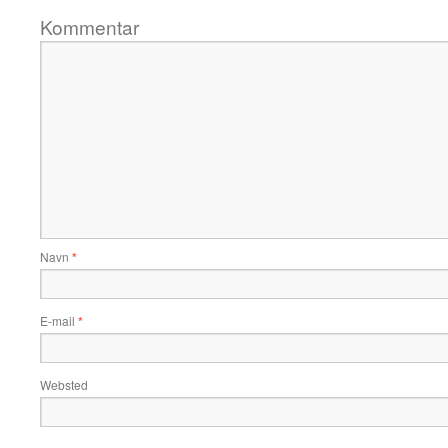
Kommentar
Navn
*
E-mail
*
Websted