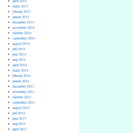
april 2015
marts 2015
februar 2015
januar 2015
december 2014
november 2014
oktober 2014
september 2014
august 2014
juli 2014
juni 2014
maj 2014
april 2014
marts 2014
februar 2014
januar 2014
december 2013
november 2013
oktober 2013
september 2013
august 2013
juli 2013
juni 2013
maj 2013
april 2013