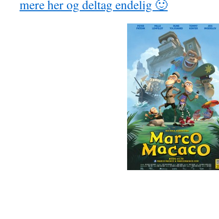
mere her og deltag endelig 🙂