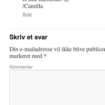
/Camilla
Svar
Skriv et svar
Din e-mailadresse vil ikke blive publicer
*
markeret med
Kommentar