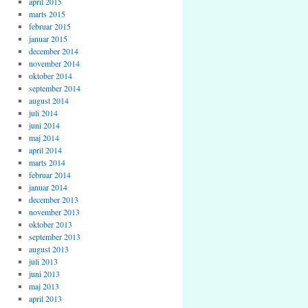
april 2015
marts 2015
februar 2015
januar 2015
december 2014
november 2014
oktober 2014
september 2014
august 2014
juli 2014
juni 2014
maj 2014
april 2014
marts 2014
februar 2014
januar 2014
december 2013
november 2013
oktober 2013
september 2013
august 2013
juli 2013
juni 2013
maj 2013
april 2013