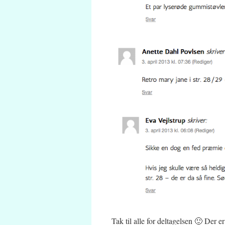
Tak til alle for deltagelsen 🙂 Der