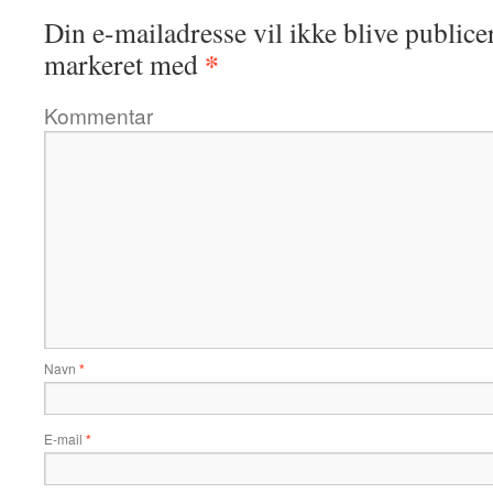
Din e-mailadresse vil ikke blive publicer
*
markeret med
Kommentar
Navn
*
E-mail
*