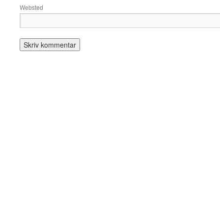
Websted