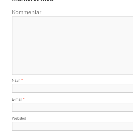
Kommentar
Navn
*
E-mail
*
Websted