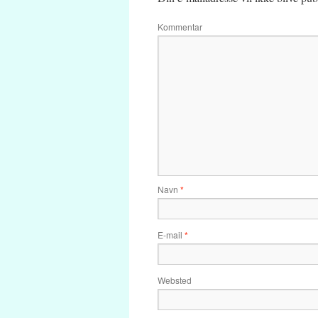
Kommentar
Navn
*
E-mail
*
Websted