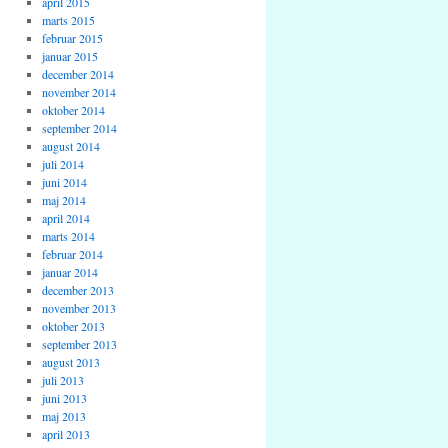
april 2015
marts 2015
februar 2015
januar 2015
december 2014
november 2014
oktober 2014
september 2014
august 2014
juli 2014
juni 2014
maj 2014
april 2014
marts 2014
februar 2014
januar 2014
december 2013
november 2013
oktober 2013
september 2013
august 2013
juli 2013
juni 2013
maj 2013
april 2013