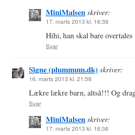
MiniMalsen
skriver:
17. marts 2013 kl. 16:38
Hihi, han skal bare overtales
Svar
Signe (plummum.dk)
skriver:
16. marts 2013 kl. 21:58
Lækre lækre barn, altså!!! Og drag
Svar
MiniMalsen
skriver:
17. marts 2013 kl. 16:36