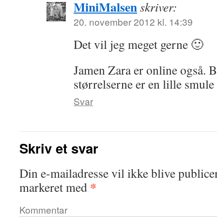
MiniMalsen
skriver:
20. november 2012 kl. 14:39
Det vil jeg meget gerne 🙂
Jamen Zara er online også. B
størrelserne er en lille smule 
Svar
Skriv et svar
Din e-mailadresse vil ikke blive publicer
*
markeret med
Kommentar