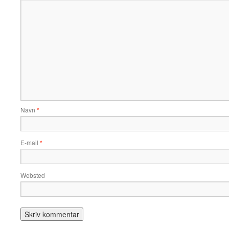
Navn
*
E-mail
*
Websted