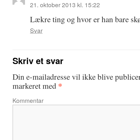
21. oktober 2013 kl. 15:22
Lækre ting og hvor er han bare s
Svar
Skriv et svar
Din e-mailadresse vil ikke blive publicer
*
markeret med
Kommentar