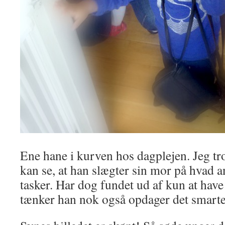
Ene hane i kurven hos dagplejen. Jeg tro
kan se, at han slægter sin mor på hvad
tasker. Har dog fundet ud af kun at have
tænker han nok også opdager det smarte