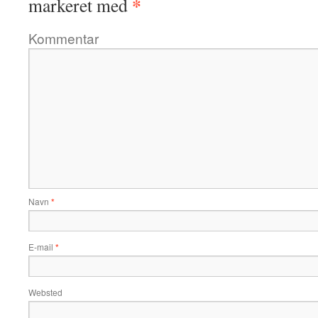
*
markeret med
Kommentar
Navn
*
E-mail
*
Websted