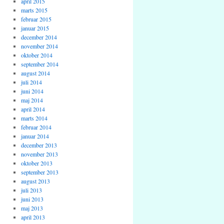
april 2015
marts 2015
februar 2015
januar 2015
december 2014
november 2014
oktober 2014
september 2014
august 2014
juli 2014
juni 2014
maj 2014
april 2014
marts 2014
februar 2014
januar 2014
december 2013
november 2013
oktober 2013
september 2013
august 2013
juli 2013
juni 2013
maj 2013
april 2013