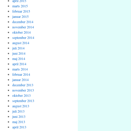
april 2015
marts 2015
februar 2015
januar 2015
december 2014
november 2014
oktober 2014
september 2014
august 2014
juli 2014
juni 2014
maj 2014
april 2014
marts 2014
februar 2014
januar 2014
december 2013
november 2013
oktober 2013
september 2013
august 2013
juli 2013
juni 2013
maj 2013
april 2013