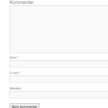
Kommentar
Navn
*
E-mail
*
Websted