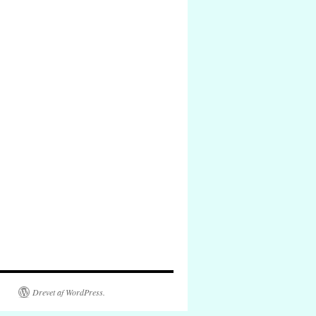
Drevet af WordPress.