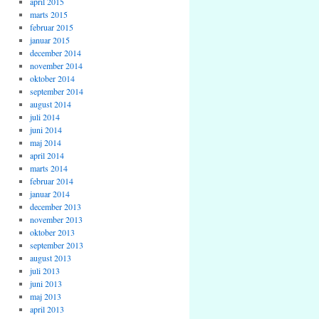
april 2015
marts 2015
februar 2015
januar 2015
december 2014
november 2014
oktober 2014
september 2014
august 2014
juli 2014
juni 2014
maj 2014
april 2014
marts 2014
februar 2014
januar 2014
december 2013
november 2013
oktober 2013
september 2013
august 2013
juli 2013
juni 2013
maj 2013
april 2013