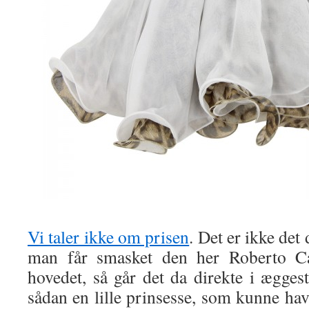
Vi taler ikke om prisen
. Det er ikke det
man får smasket den her Roberto Cav
hovedet, så går det da direkte i ægge
sådan en lille prinsesse, som kunne hav