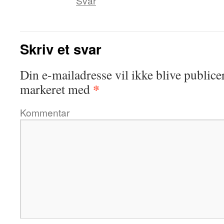
Svar
Skriv et svar
Din e-mailadresse vil ikke blive publicer
*
markeret med
Kommentar