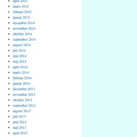
april 2015
marts 2015
februar 2015
januar 2015
december 2014
november 2014
oktober 2014
september 2014
august 2014
juli 2014
juni 2014
maj 2014
april 2014
marts 2014
februar 2014
januar 2014
december 2013
november 2013
oktober 2013
september 2013
august 2013
juli 2013
juni 2013
maj 2013
april 2013