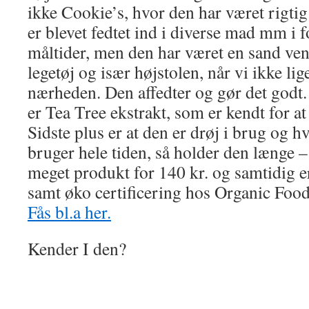
ikke Cookie’s, hvor den har været rigtig 
er blevet fedtet ind i diverse mad mm i 
måltider, men den har været en sand ven 
legetøj og især højstolen, når vi ikke lig
nærheden. Den affedter og gør det godt.
er Tea Tree ekstrakt, som er kendt for at 
Sidste plus er at den er drøj i brug og h
bruger hele tiden, så holder den længe – 
meget produkt for 140 kr. og samtidig er
samt øko certificering hos Organic Food
Fås bl.a her.
Kender I den?