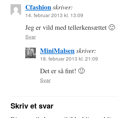
Cfashion
skriver:
14. februar 2013 kl. 13:09
Jeg er vild med tellerkensættet 🙂
Svar
MiniMalsen
skriver:
18. februar 2013 kl. 21:09
Det er så fint! 🙂
Svar
Skriv et svar