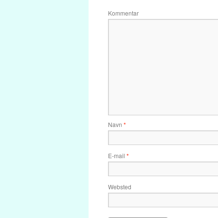
Kommentar
Navn
*
E-mail
*
Websted