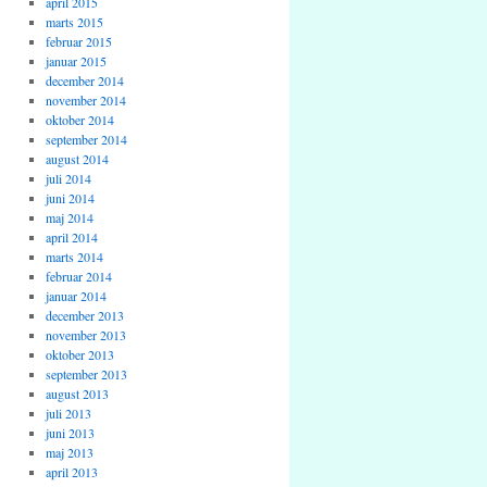
april 2015
marts 2015
februar 2015
januar 2015
december 2014
november 2014
oktober 2014
september 2014
august 2014
juli 2014
juni 2014
maj 2014
april 2014
marts 2014
februar 2014
januar 2014
december 2013
november 2013
oktober 2013
september 2013
august 2013
juli 2013
juni 2013
maj 2013
april 2013