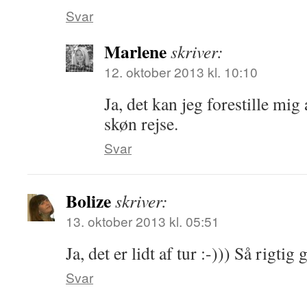
Svar
Marlene
skriver:
12. oktober 2013 kl. 10:10
Ja, det kan jeg forestille mig
skøn rejse.
Svar
Bolize
skriver:
13. oktober 2013 kl. 05:51
Ja, det er lidt af tur :-))) Så rigtig
Svar