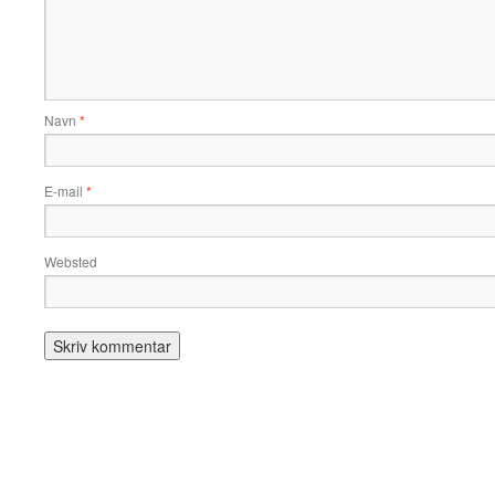
Navn
*
E-mail
*
Websted