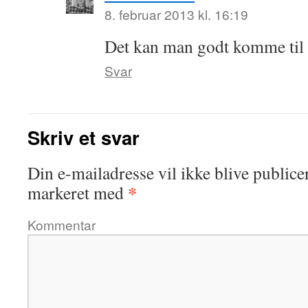
8. februar 2013 kl. 16:19
Det kan man godt komme til
Svar
Skriv et svar
Din e-mailadresse vil ikke blive publicer
*
markeret med
Kommentar