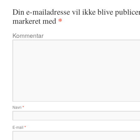
Din e-mailadresse vil ikke blive publicer
*
markeret med
Kommentar
Navn
*
E-mail
*